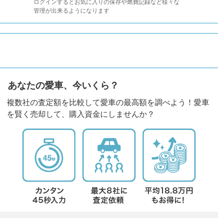
ログインするとお気に入りの保存や燃費記録など様々な
管理が出来るようになります
あなたの愛車、今いくら？
複数社の査定額を比較して愛車の最高額を調べよう！愛車
を賢く売却して、購入資金にしませんか？