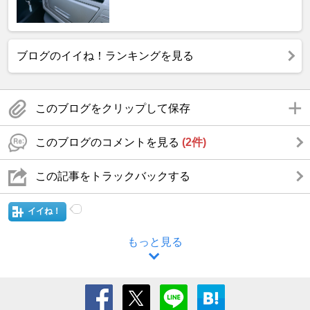
ブログのイイね！ランキングを見る
このブログをクリップして保存
このブログのコメントを見る
(2件)
この記事をトラックバックする
イイね！
もっと見る