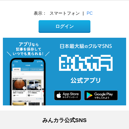
表示：
スマートフォン
|
PC
ログイン
みんカラ公式SNS