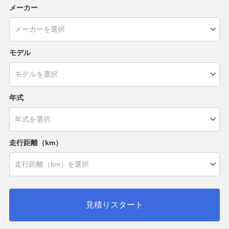
メーカー
モデル
年式
走行距離（km）
見積りスタート