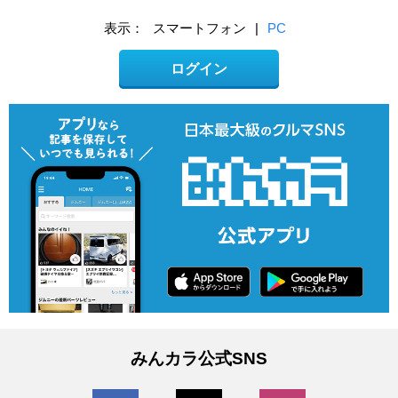
表示：
スマートフォン
|
PC
ログイン
みんカラ公式SNS