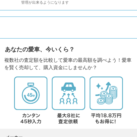
管理が出来るようになります
あなたの愛車、今いくら？
複数社の査定額を比較して愛車の最高額を調べよう！愛車
を賢く売却して、購入資金にしませんか？