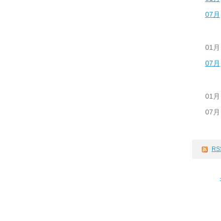
07月
01月
07月
01月
07月
RS