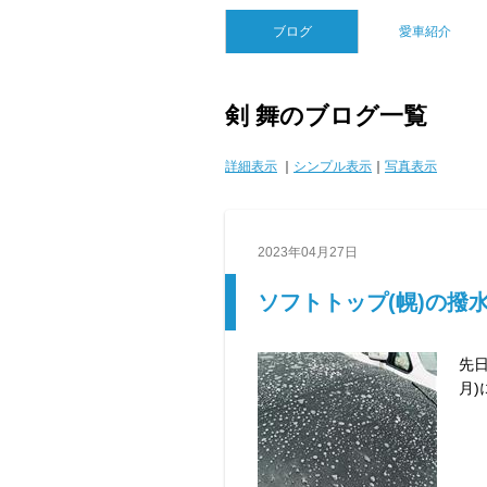
ブログ
愛車紹介
剣 舞のブログ一覧
詳細表示
｜
シンプル表示
｜
写真表示
2023年04月27日
ソフトトップ(幌)の撥
先
月