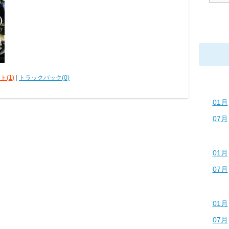
ト(1)
|
トラックバック(0)
01月
07月
01月
07月
01月
07月