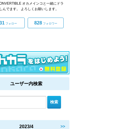
 CONVERTIBLE オカメインコと一緒にドラ
しんでます。 よろしくお願いします。
31
828
フォロー
フォロワー
ユーザー内検索
2023/4
>>