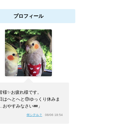
プロフィール
皆様✨お疲れ様です。
日はへとへと😓ゆっくり休みま
…おやすみなさい💤」
何シテル？
08/06 18:54