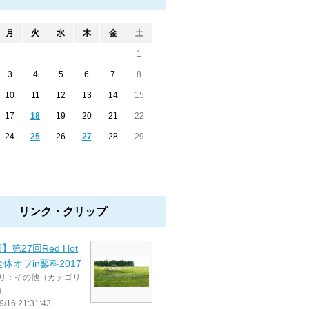
月
火
水
木
金
土
1
3
4
5
6
7
8
10
11
12
13
14
15
17
18
19
20
21
22
24
25
26
27
28
29
リンク・クリップ
】第27回Red Hot
I全体オフin蓼科2017
リ：その他（カテゴリ
）
9/16 21:31:43