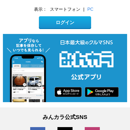
表示：
スマートフォン
|
PC
ログイン
みんカラ公式SNS