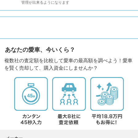
管理が出来るようになります
あなたの愛車、今いくら？
複数社の査定額を比較して愛車の最高額を調べよう！愛車
を賢く売却して、購入資金にしませんか？