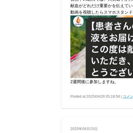
献血がどれだけ重要かを伝えてい
動画を視聴したらスマホスタンド
2週間後に参加しますね。
Posted at 2025/04/28 05:18:58 |
コメン
2025年04月15日