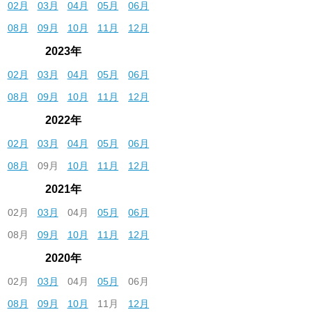
02月
03月
04月
05月
06月
08月
09月
10月
11月
12月
2023年
02月
03月
04月
05月
06月
08月
09月
10月
11月
12月
2022年
02月
03月
04月
05月
06月
08月
09月
10月
11月
12月
2021年
02月
03月
04月
05月
06月
08月
09月
10月
11月
12月
2020年
02月
03月
04月
05月
06月
08月
09月
10月
11月
12月