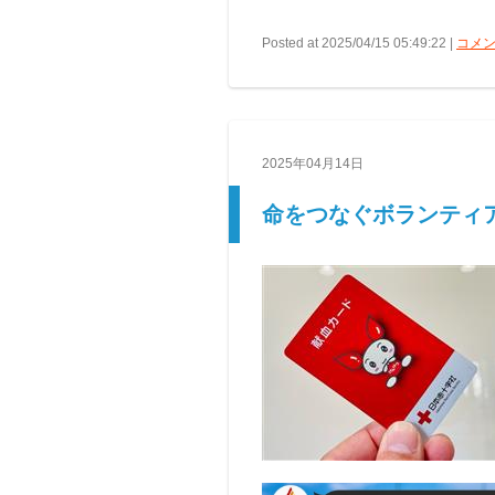
Posted at 2025/04/15 05:49:22 |
コメン
2025年04月14日
命をつなぐボランティア