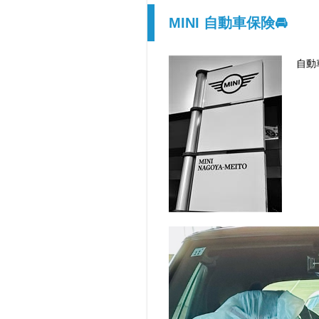
MINI 自動車保険🚘
自動