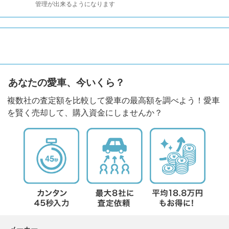
管理が出来るようになります
あなたの愛車、今いくら？
複数社の査定額を比較して愛車の最高額を調べよう！愛車
を賢く売却して、購入資金にしませんか？