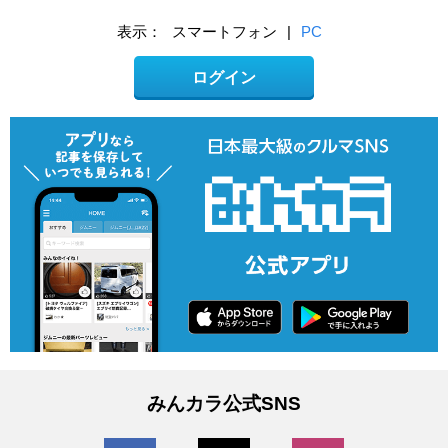
表示：
スマートフォン
|
PC
ログイン
みんカラ公式SNS