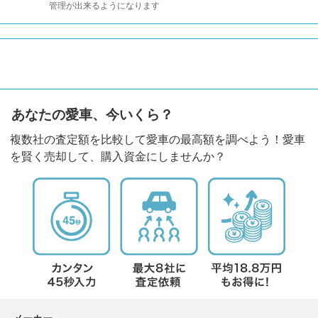
管理が出来るようになります
あなたの愛車、今いくら？
複数社の査定額を比較して愛車の最高額を調べよう！愛車
を賢く売却して、購入資金にしませんか？