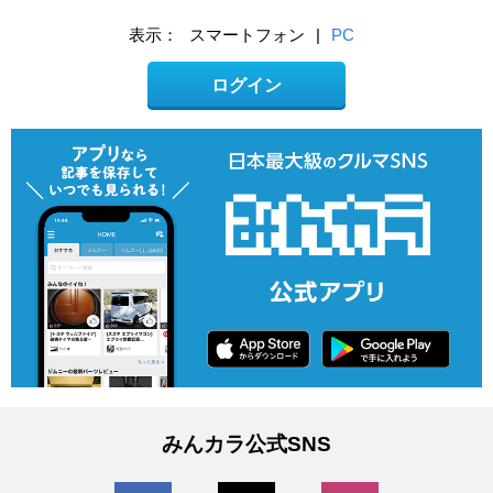
表示：
スマートフォン
|
PC
ログイン
みんカラ公式SNS