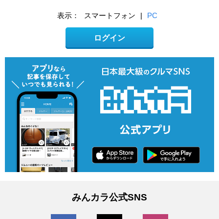
表示：
スマートフォン
|
PC
ログイン
みんカラ公式SNS