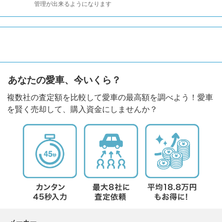
管理が出来るようになります
あなたの愛車、今いくら？
複数社の査定額を比較して愛車の最高額を調べよう！愛車
を賢く売却して、購入資金にしませんか？