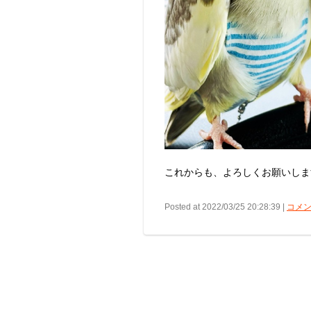
これからも、よろしくお願いしま
Posted at 2022/03/25 20:28:39 |
コメン