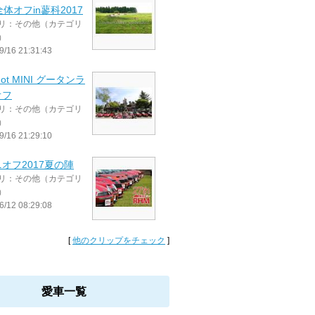
I全体オフin蓼科2017
リ：その他（カテゴリ
）
9/16 21:31:43
Hot MINI グータンラ
オフ
リ：その他（カテゴリ
）
9/16 21:29:10
オフ2017夏の陣
リ：その他（カテゴリ
）
6/12 08:29:08
[
他のクリップをチェック
]
愛車一覧