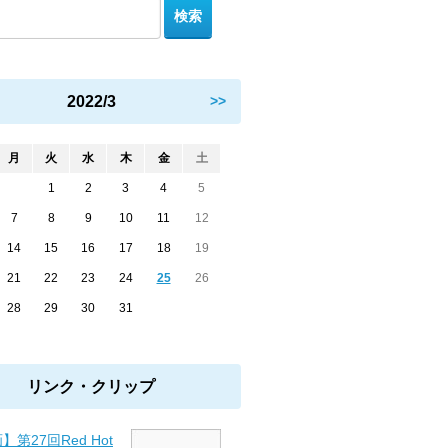
2022/3
>>
月
火
水
木
金
土
1
2
3
4
5
7
8
9
10
11
12
14
15
16
17
18
19
21
22
23
24
25
26
28
29
30
31
リンク・クリップ
】第27回Red Hot