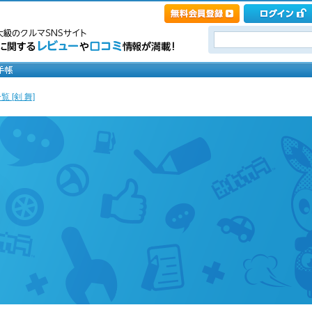
 [剣 舞]