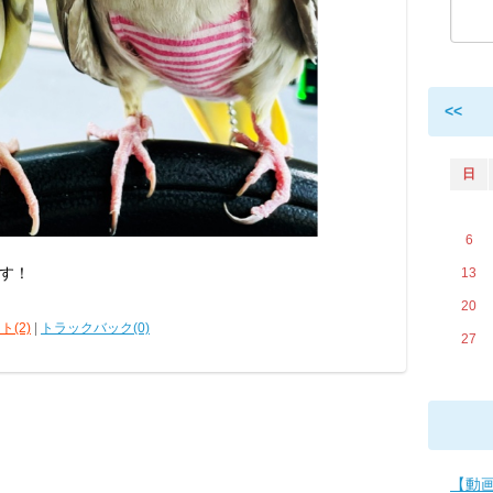
<<
日
6
す！
13
20
ト(2)
|
トラックバック(0)
27
【動画