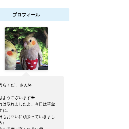
プロフィール
@らくだ． さん💫
はようございます☀
れは取れましたよ…今日は華金
すね。
日もお互いに頑張っていきまし
う♪