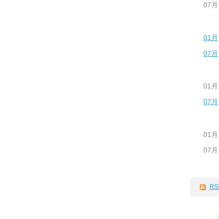
07月
01月
07月
01月
07月
01月
07月
RS