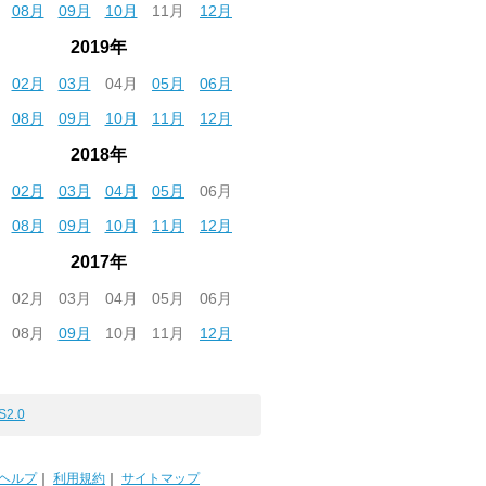
08月
09月
10月
11月
12月
2019年
02月
03月
04月
05月
06月
08月
09月
10月
11月
12月
2018年
02月
03月
04月
05月
06月
08月
09月
10月
11月
12月
2017年
02月
03月
04月
05月
06月
08月
09月
10月
11月
12月
S2.0
ヘルプ
｜
利用規約
｜
サイトマップ