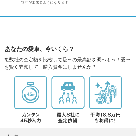
管理が出来るようになります
あなたの愛車、今いくら？
複数社の査定額を比較して愛車の最高額を調べよう！愛車
を賢く売却して、購入資金にしませんか？