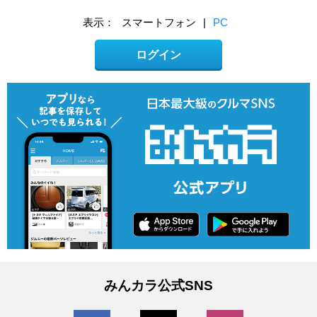
表示：
スマートフォン
|
PC
ログイン
みんカラ公式SNS