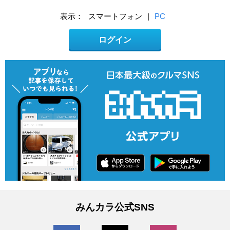
表示：
スマートフォン
|
PC
ログイン
みんカラ公式SNS