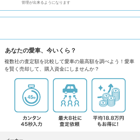
管理が出来るようになります
あなたの愛車、今いくら？
複数社の査定額を比較して愛車の最高額を調べよう！愛車
を賢く売却して、購入資金にしませんか？