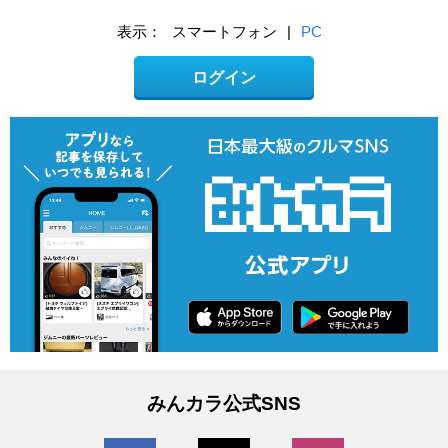
表示：
スマートフォン
|
PC
ログイン
みんカラ公式SNS