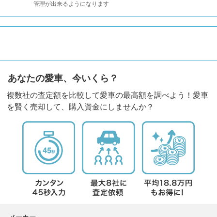
管理が出来るようになります
あなたの愛車、今いくら？
複数社の査定額を比較して愛車の最高額を調べよう！愛車
を賢く売却して、購入資金にしませんか？