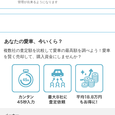
管理が出来るようになります
あなたの愛車、今いくら？
複数社の査定額を比較して愛車の最高額を調べよう！愛車
を賢く売却して、購入資金にしませんか？