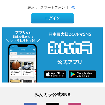
表示：
スマートフォン
|
PC
ログイン
みんカラ公式SNS