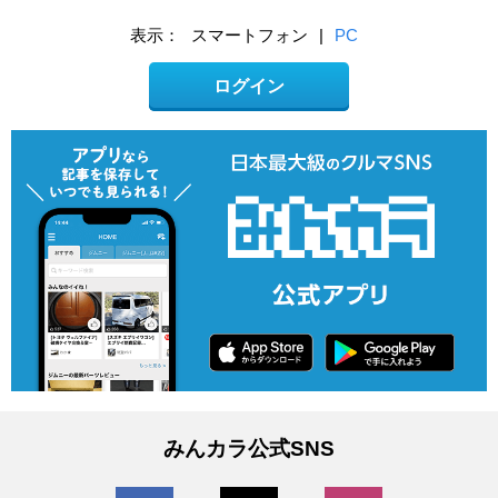
表示：
スマートフォン
|
PC
ログイン
みんカラ公式SNS