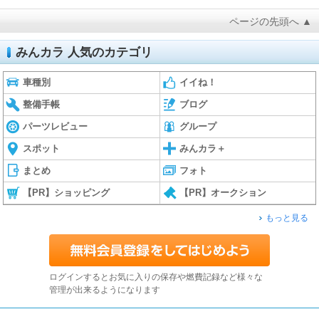
ページの先頭へ ▲
みんカラ 人気のカテゴリ
車種別
イイね！
整備手帳
ブログ
パーツレビュー
グループ
スポット
みんカラ＋
まとめ
フォト
【PR】ショッピング
【PR】オークション
もっと見る
ログインするとお気に入りの保存や燃費記録など様々な
管理が出来るようになります