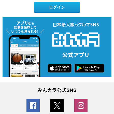
ログイン
みんカラ公式SNS