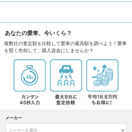
あなたの愛車、今いくら？
複数社の査定額を比較して愛車の最高額を調べよう！愛車
を賢く売却して、購入資金にしませんか？
メーカー