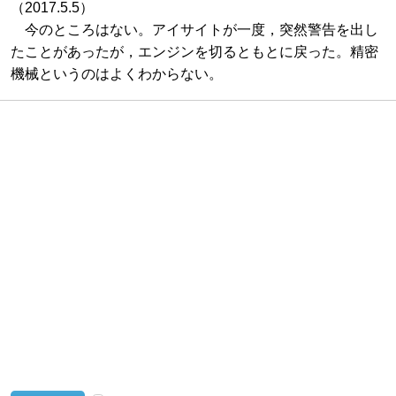
（2017.5.5）
今のところはない。アイサイトが一度，突然警告を出し
たことがあったが，エンジンを切るともとに戻った。精密
機械というのはよくわからない。