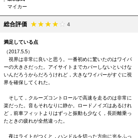
マイカー
総合評価
4
満足している点
（2017.5.5）
視界は非常に良いと思う。一番初めに驚いたのはワイパ
ーの大きさだった。アイサイトまでカバーしないといけな
いんだろうからだろうけれど，大きなワイパーがすぐに視
界を確保してくれた。
そして，クルーズコントロールで高速を走るのは非常に
楽だった。音もそれなりに静か。ロードノイズはあるけれ
ど，前車フィットよりはずっと振動も少なく，長距離乗っ
たときの疲れが全然違った。
夜はライトがつくと，ハンドルを切った方向に光をふっ