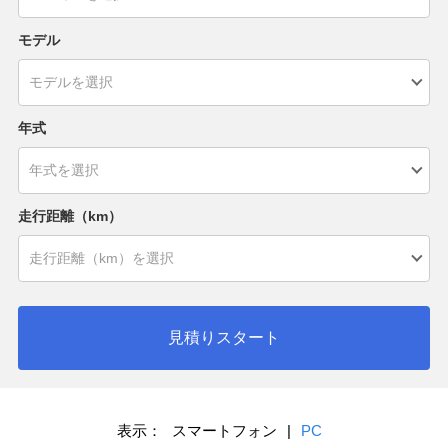
モデル
年式
走行距離（km）
見積りスタート
表示：
スマートフォン
|
PC