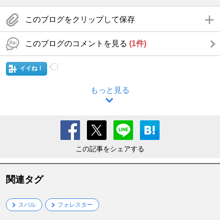
このブログをクリップして保存
このブログのコメントを見る
(1件)
イイね！
もっと見る
この記事をシェアする
関連タグ
スバル
フォレスター