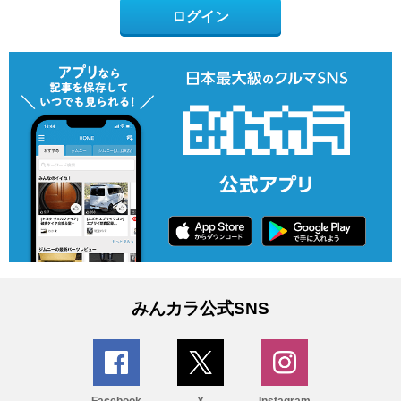
ログイン
みんカラ公式SNS
Facebook
X
Instagram