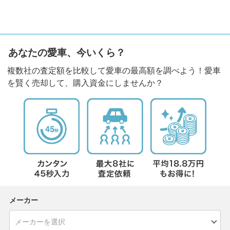
あなたの愛車、今いくら？
複数社の査定額を比較して愛車の最高額を調べよう！愛車
を賢く売却して、購入資金にしませんか？
メーカー