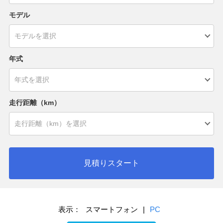
モデル
年式
走行距離（km）
見積りスタート
表示：
スマートフォン
|
PC