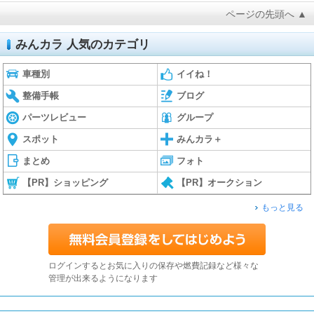
ページの先頭へ ▲
みんカラ 人気のカテゴリ
車種別
イイね！
整備手帳
ブログ
パーツレビュー
グループ
スポット
みんカラ＋
まとめ
フォト
【PR】ショッピング
【PR】オークション
もっと見る
ログインするとお気に入りの保存や燃費記録など様々な
管理が出来るようになります