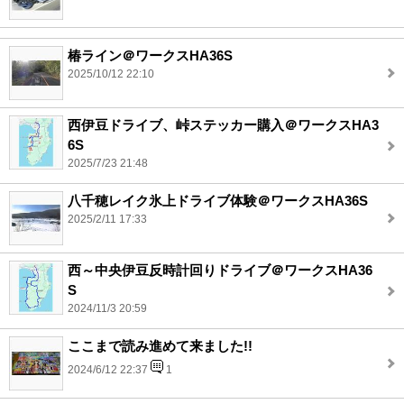
椿ライン＠ワークスHA36S
2025/10/12 22:10
西伊豆ドライブ、峠ステッカー購入＠ワークスHA3
6S
2025/7/23 21:48
八千穂レイク氷上ドライブ体験＠ワークスHA36S
2025/2/11 17:33
西～中央伊豆反時計回りドライブ＠ワークスHA36
S
2024/11/3 20:59
ここまで読み進めて来ました!!
2024/6/12 22:37
1