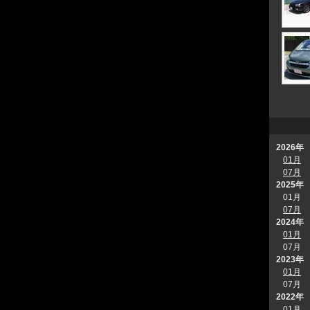
2026年
01月
07月
2025年
01月
07月
2024年
01月
07月
2023年
01月
07月
2022年
01月