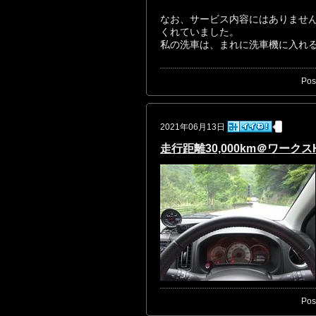
なお、サービス内容にはありませ
くれていました。
私の洗車は、まれに洗車機に入れ
Pos
2021年06月13日
走行距離30,000km＠ワークスH
Pos