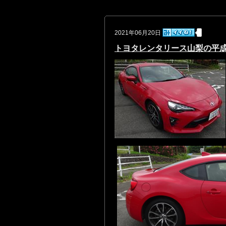
2021年06月20日
トヨタレンタリース山梨の平成30