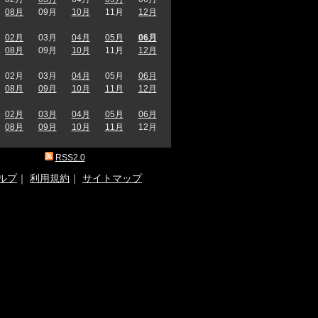
08月
09月
10月
11月
12月
02月
03月
04月
05月
06月
08月
09月
10月
11月
12月
02月
03月
04月
05月
06月
08月
09月
10月
11月
12月
02月
03月
04月
05月
06月
08月
09月
10月
11月
12月
RSS2.0
ルプ
｜
利用規約
｜
サイトマップ