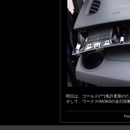
明日は、ゴールド(^^)免許更新の
そして、ワークスHA36Sの走行距離
Pos