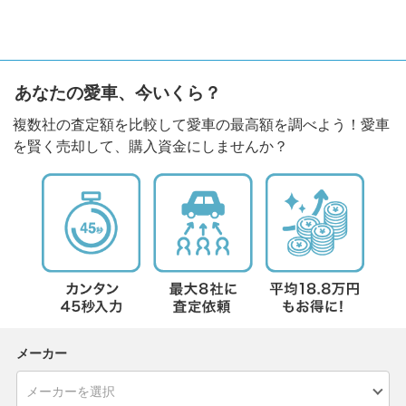
あなたの愛車、今いくら？
複数社の査定額を比較して愛車の最高額を調べよう！愛車
を賢く売却して、購入資金にしませんか？
メーカー