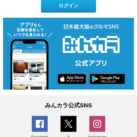
ログイン
みんカラ公式SNS
Facebook
X
Instagram