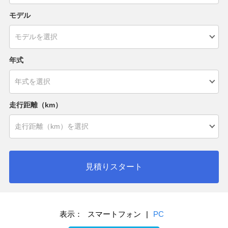
モデル
年式
走行距離（km）
見積りスタート
表示：
スマートフォン
|
PC