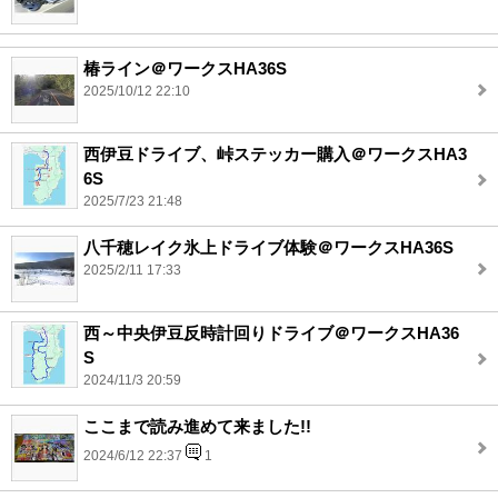
椿ライン＠ワークスHA36S
2025/10/12 22:10
西伊豆ドライブ、峠ステッカー購入＠ワークスHA3
6S
2025/7/23 21:48
八千穂レイク氷上ドライブ体験＠ワークスHA36S
2025/2/11 17:33
西～中央伊豆反時計回りドライブ＠ワークスHA36
S
2024/11/3 20:59
ここまで読み進めて来ました!!
2024/6/12 22:37
1