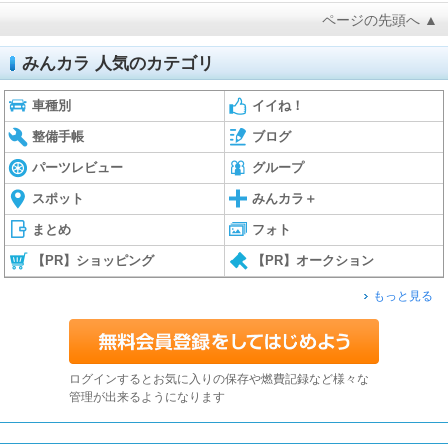
ページの先頭へ ▲
みんカラ 人気のカテゴリ
車種別
イイね！
整備手帳
ブログ
パーツレビュー
グループ
スポット
みんカラ＋
まとめ
フォト
【PR】ショッピング
【PR】オークション
もっと見る
ログインするとお気に入りの保存や燃費記録など様々な
管理が出来るようになります