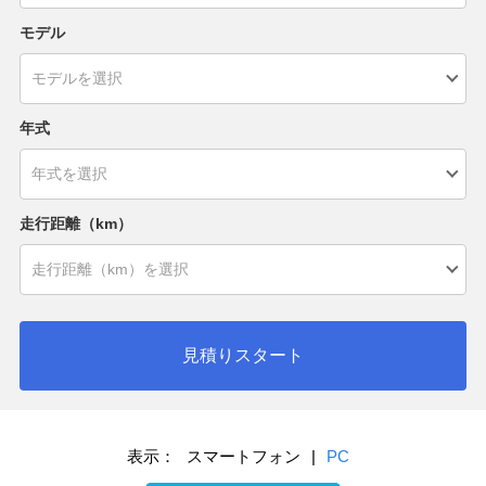
モデル
年式
走行距離（km）
見積りスタート
表示：
スマートフォン
|
PC