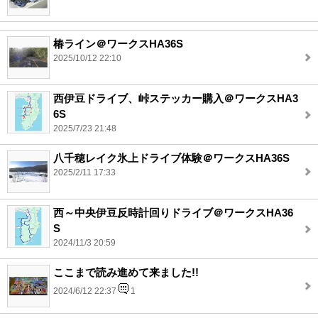
椿ライン＠ワークスHA36S
2025/10/12 22:10
西伊豆ドライブ、峠ステッカー購入＠ワークスHA3
6S
2025/7/23 21:48
八千穂レイク氷上ドライブ体験＠ワークスHA36S
2025/2/11 17:33
西～中央伊豆反時計回りドライブ＠ワークスHA36
S
2024/11/3 20:59
ここまで読み進めて来ました!!
2024/6/12 22:37
1