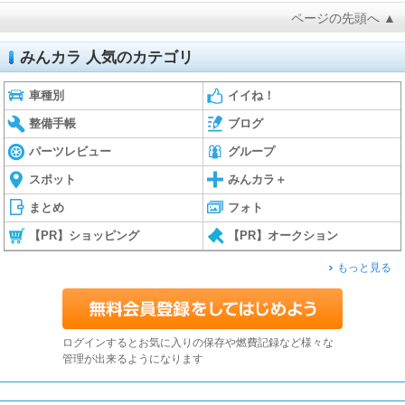
ページの先頭へ ▲
みんカラ 人気のカテゴリ
車種別
イイね！
整備手帳
ブログ
パーツレビュー
グループ
スポット
みんカラ＋
まとめ
フォト
【PR】ショッピング
【PR】オークション
もっと見る
ログインするとお気に入りの保存や燃費記録など様々な
管理が出来るようになります