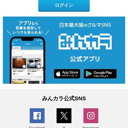
ログイン
みんカラ公式SNS
Facebook
X
Instagram