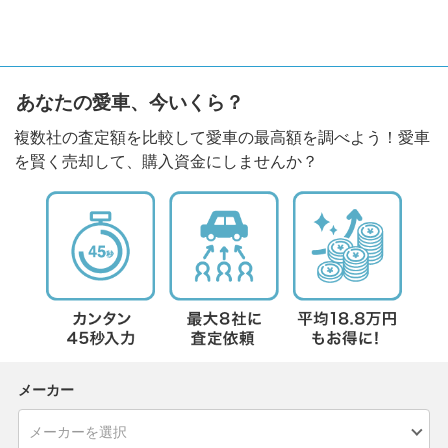
あなたの愛車、今いくら？
複数社の査定額を比較して愛車の最高額を調べよう！愛車
を賢く売却して、購入資金にしませんか？
メーカー