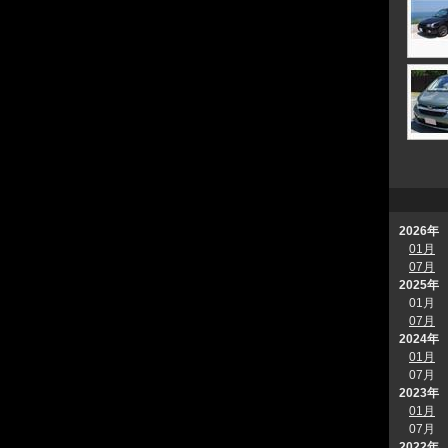
2026年
01月
07月
2025年
01月
07月
2024年
01月
07月
2023年
01月
07月
2022年