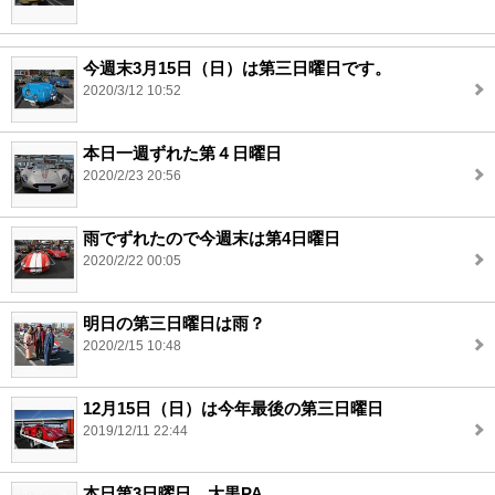
今週末3月15日（日）は第三日曜日です。
2020/3/12 10:52
本日一週ずれた第４日曜日
2020/2/23 20:56
雨でずれたので今週末は第4日曜日
2020/2/22 00:05
明日の第三日曜日は雨？
2020/2/15 10:48
12月15日（日）は今年最後の第三日曜日
2019/12/11 22:44
本日第3日曜日 大黒PA