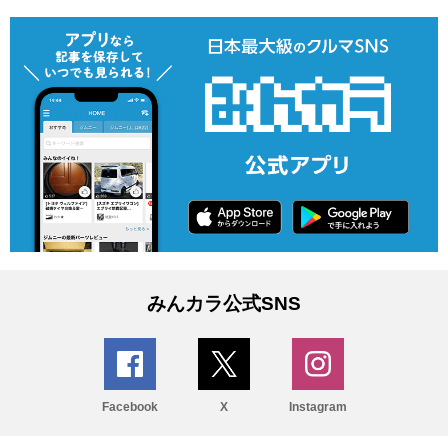
みんカラ公式SNS
Facebook
X
Instagram