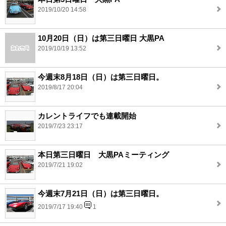
2019/10/20 14:58
10月20日（日）は第三日曜日 大黒PA
2019/10/19 13:52
今週末8月18日（日）は第三日曜日。
2019/8/17 20:04
カレントライフでも連載開始
2019/7/23 23:17
本日第三日曜日 大黒PAミーティング
2019/7/21 19:02
今週末7月21日（日）は第三日曜日。
2019/7/17 19:40
1