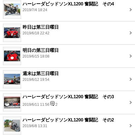
ハーレーダビッドソンXL1200 奮闘記 その4
2019/7/4 18:24
昨日は第三日曜日
2019/6/18 22:42
明日の第三日曜日
2019/6/15 18:08
週末は第三日曜日
2019/6/12 19:54
ハーレーダビッドソンXL1200 奮闘記 その3
2019/6/11 11:56
2
ハーレーダビッドソンXL1200 奮闘記 その2
2019/6/8 13:31