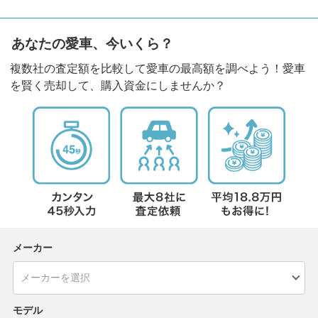
あなたの愛車、今いくら？
複数社の査定額を比較して愛車の最高額を調べよう！愛車
を賢く売却して、購入資金にしませんか？
メーカー
モデル