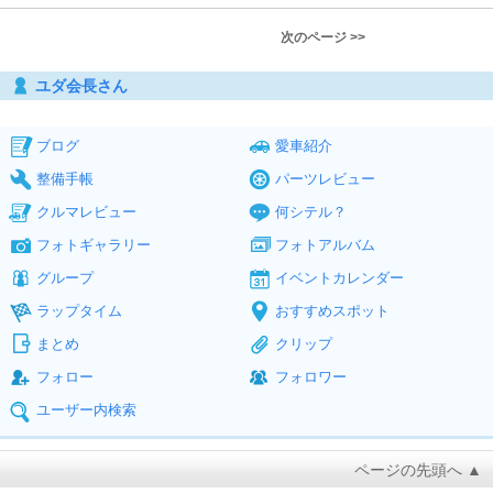
次のページ >>
ユダ会長さん
ブログ
愛車紹介
整備手帳
パーツレビュー
クルマレビュー
何シテル？
フォトギャラリー
フォトアルバム
グループ
イベントカレンダー
ラップタイム
おすすめスポット
まとめ
クリップ
フォロー
フォロワー
ユーザー内検索
ページの先頭へ ▲