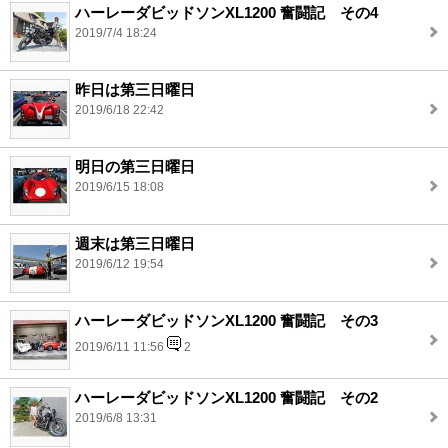
ハーレーダビッドソンXL1200 奮闘記 その4
2019/7/4 18:24
昨日は第三日曜日
2019/6/18 22:42
明日の第三日曜日
2019/6/15 18:08
週末は第三日曜日
2019/6/12 19:54
ハーレーダビッドソンXL1200 奮闘記 その3
2019/6/11 11:56
2
ハーレーダビッドソンXL1200 奮闘記 その2
2019/6/8 13:31