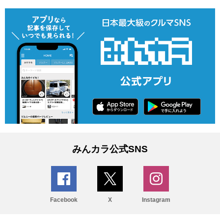
みんカラ公式SNS
Facebook
X
Instagram