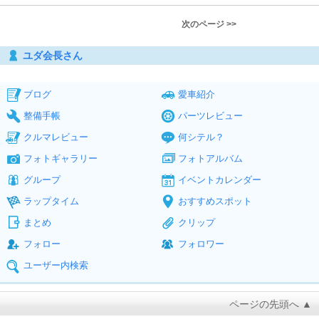
次のページ >>
ユダ会長さん
ブログ
愛車紹介
整備手帳
パーツレビュー
クルマレビュー
何シテル？
フォトギャラリー
フォトアルバム
グループ
イベントカレンダー
ラップタイム
おすすめスポット
まとめ
クリップ
フォロー
フォロワー
ユーザー内検索
ページの先頭へ ▲