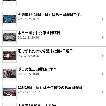
今週末3月15日（日）は第三日曜日です。
2020/3/12 10:52
本日一週ずれた第４日曜日
2020/2/23 20:56
雨でずれたので今週末は第4日曜日
2020/2/22 00:05
明日の第三日曜日は雨？
2020/2/15 10:48
12月15日（日）は今年最後の第三日曜日
2019/12/11 22:44
本日第3日曜日 大黒PA