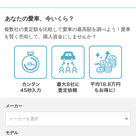
あなたの愛車、今いくら？
複数社の査定額を比較して愛車の最高額を調べよう！愛車
を賢く売却して、購入資金にしませんか？
メーカー
モデル