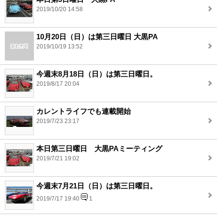
2019/10/20 14:58
10月20日（日）は第三日曜日 大黒PA
2019/10/19 13:52
今週末8月18日（日）は第三日曜日。
2019/8/17 20:04
カレントライフでも連載開始
2019/7/23 23:17
本日第三日曜日 大黒PAミーティング
2019/7/21 19:02
今週末7月21日（日）は第三日曜日。
2019/7/17 19:40
1