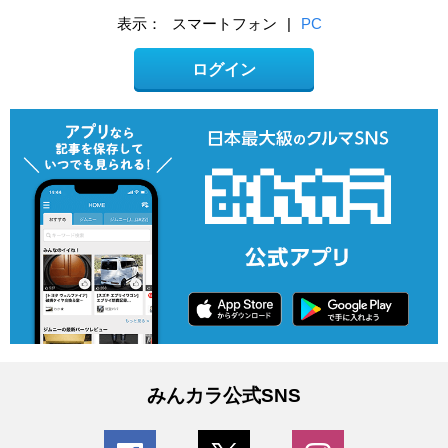
表示：
スマートフォン
|
PC
ログイン
みんカラ公式SNS