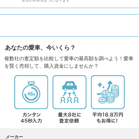
管理が出来るようになります
あなたの愛車、今いくら？
複数社の査定額を比較して愛車の最高額を調べよう！愛車
を賢く売却して、購入資金にしませんか？
メーカー