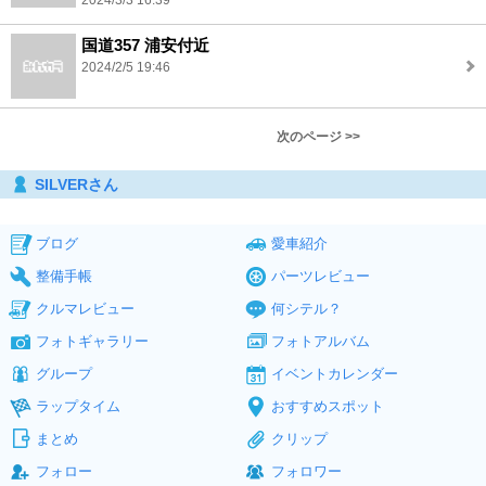
2024/3/3 16:39
国道357 浦安付近
2024/2/5 19:46
次のページ >>
SILVERさん
ブログ
愛車紹介
整備手帳
パーツレビュー
クルマレビュー
何シテル？
フォトギャラリー
フォトアルバム
グループ
イベントカレンダー
ラップタイム
おすすめスポット
まとめ
クリップ
フォロー
フォロワー