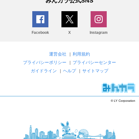
みんカラ公式SNS
Facebook
X
Instagram
運営会社
|
利用規約
プライバシーポリシー
|
プライバシーセンター
ガイドライン
|
ヘルプ
|
サイトマップ
© LY Corporation