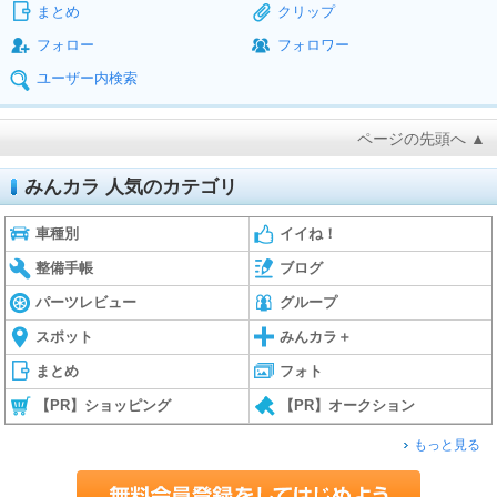
まとめ
クリップ
フォロー
フォロワー
ユーザー内検索
ページの先頭へ ▲
みんカラ 人気のカテゴリ
車種別
イイね！
整備手帳
ブログ
パーツレビュー
グループ
スポット
みんカラ＋
まとめ
フォト
【PR】ショッピング
【PR】オークション
もっと見る