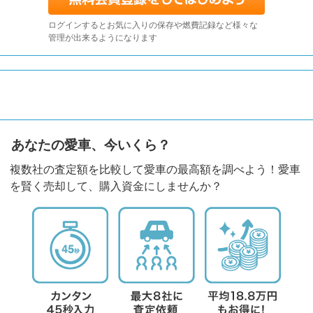
ログインするとお気に入りの保存や燃費記録など様々な
管理が出来るようになります
あなたの愛車、今いくら？
複数社の査定額を比較して愛車の最高額を調べよう！愛車
を賢く売却して、購入資金にしませんか？