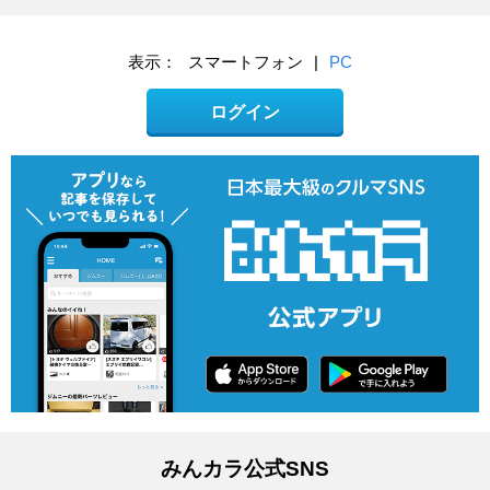
表示：
スマートフォン
|
PC
ログイン
みんカラ公式SNS