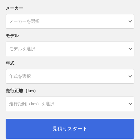
メーカー
モデル
年式
走行距離（km）
見積りスタート