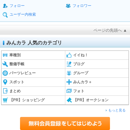
フォロー
フォロワー
ユーザー内検索
ページの先頭へ ▲
みんカラ 人気のカテゴリ
車種別
イイね！
整備手帳
ブログ
パーツレビュー
グループ
スポット
みんカラ＋
まとめ
フォト
【PR】ショッピング
【PR】オークション
もっと見る