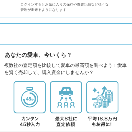
ログインするとお気に入りの保存や燃費記録など様々な
管理が出来るようになります
あなたの愛車、今いくら？
複数社の査定額を比較して愛車の最高額を調べよう！愛車
を賢く売却して、購入資金にしませんか？