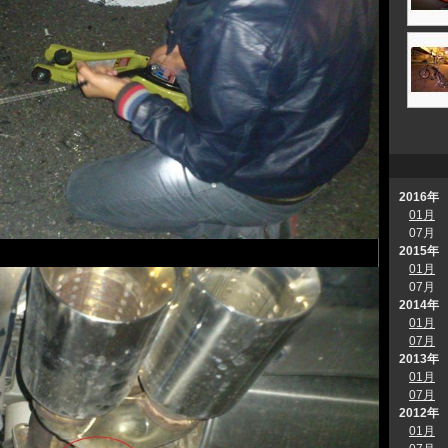
2016年
01月
07月
2015年
01月
07月
2014年
01月
07月
2013年
01月
07月
2012年
01月