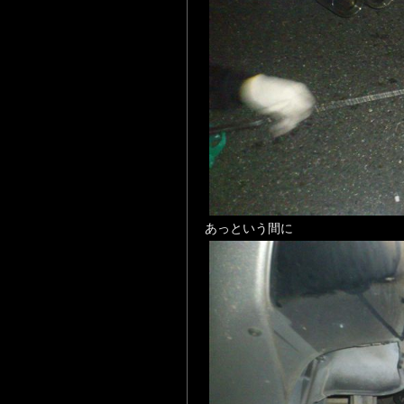
あっという間に