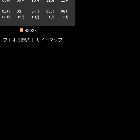
08月
09月
10月
11月
12月
02月
03月
04月
05月
06月
08月
09月
10月
11月
12月
RSS2.0
ルプ
｜
利用規約
｜
サイトマップ