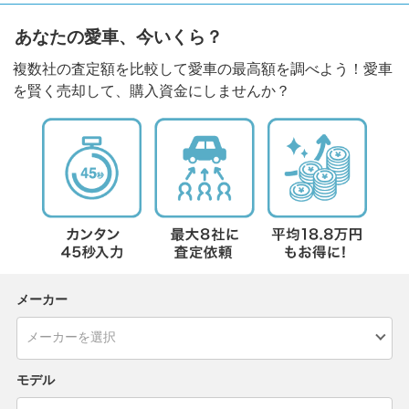
あなたの愛車、今いくら？
複数社の査定額を比較して愛車の最高額を調べよう！愛車
を賢く売却して、購入資金にしませんか？
メーカー
モデル