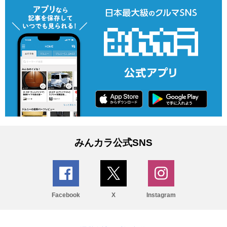
みんカラ公式SNS
Facebook
X
Instagram