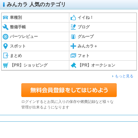
みんカラ 人気のカテゴリ
車種別
イイね！
整備手帳
ブログ
パーツレビュー
グループ
スポット
みんカラ＋
まとめ
フォト
【PR】ショッピング
【PR】オークション
もっと見る
ログインするとお気に入りの保存や燃費記録など様々な
管理が出来るようになります