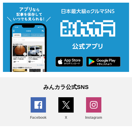
みんカラ公式SNS
Facebook
X
Instagram