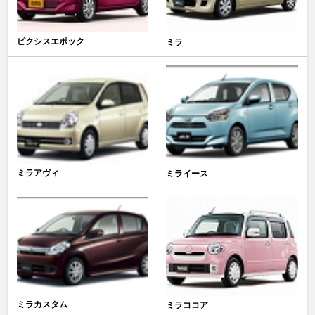
ピクシスエポック
ミラ
ミラアヴィ
ミライース
ミラカスタム
ミラココア