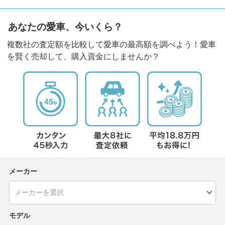
あなたの愛車、今いくら？
複数社の査定額を比較して愛車の最高額を調べよう！愛車
を賢く売却して、購入資金にしませんか？
メーカー
モデル