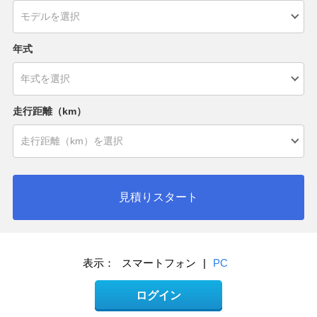
年式
走行距離（km）
見積りスタート
表示：
スマートフォン
|
PC
ログイン