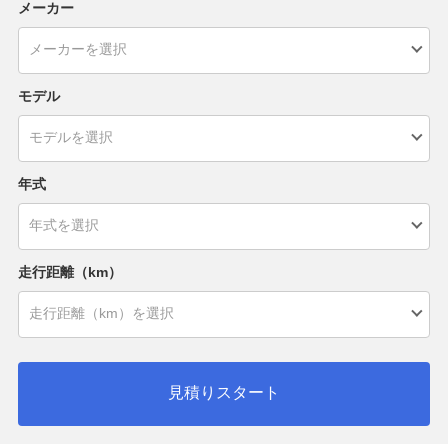
メーカー
モデル
年式
走行距離（km）
見積りスタート