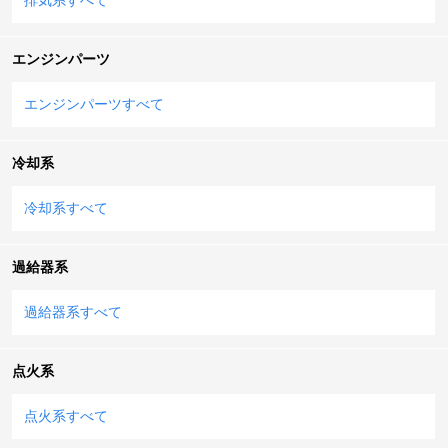
エンジンパーツ
エンジンパーツすべて
冷却系
冷却系すべて
過給器系
過給器系すべて
点火系
点火系すべて