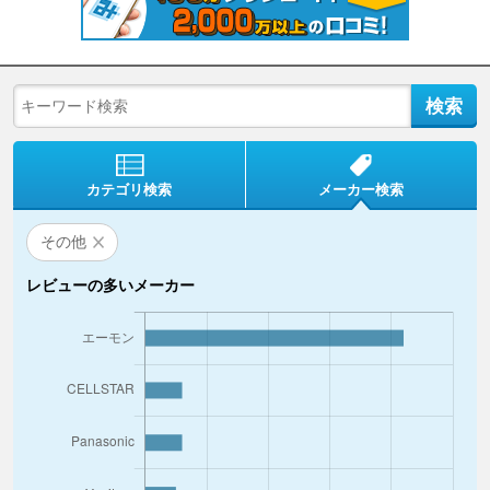
カテゴリ検索
メーカー検索
その他
レビューの多いメーカー