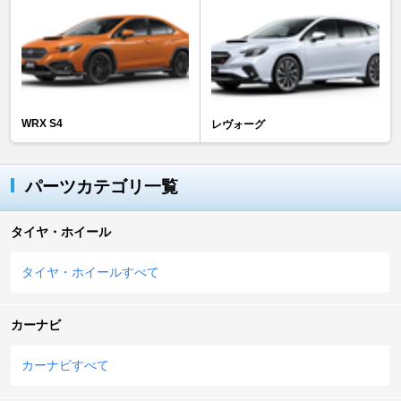
WRX S4
レヴォーグ
パーツカテゴリ一覧
タイヤ・ホイール
タイヤ・ホイールすべて
カーナビ
カーナビすべて