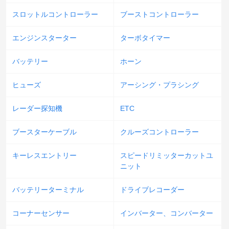
スロットルコントローラー
ブーストコントローラー
エンジンスターター
ターボタイマー
バッテリー
ホーン
ヒューズ
アーシング・プラシング
レーダー探知機
ETC
ブースターケーブル
クルーズコントローラー
キーレスエントリー
スピードリミッターカットユ
ニット
バッテリーターミナル
ドライブレコーダー
コーナーセンサー
インバーター、コンバーター