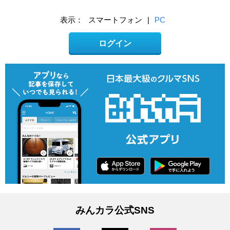
表示：
スマートフォン
|
PC
ログイン
みんカラ公式SNS