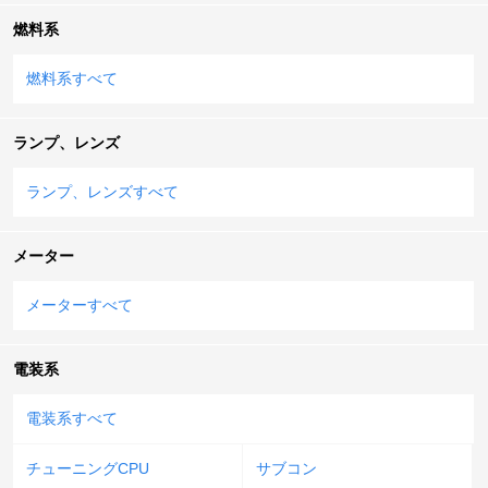
燃料系
燃料系すべて
ランプ、レンズ
ランプ、レンズすべて
メーター
メーターすべて
電装系
電装系すべて
チューニングCPU
サブコン