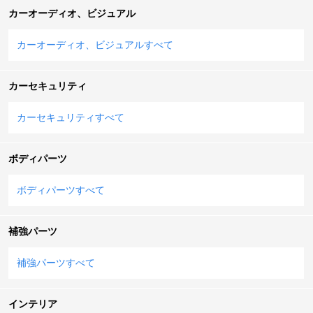
カーオーディオ、ビジュアル
カーオーディオ、ビジュアルすべて
カーセキュリティ
カーセキュリティすべて
ボディパーツ
ボディパーツすべて
補強パーツ
補強パーツすべて
インテリア