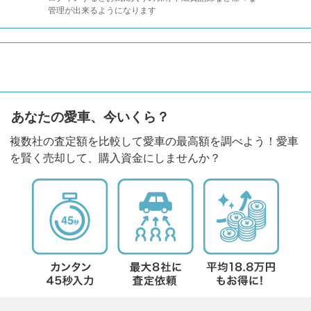
管理が出来るようになります
あなたの愛車、今いくら？
複数社の査定額を比較して愛車の最高額を調べよう！愛車
を賢く売却して、購入資金にしませんか？