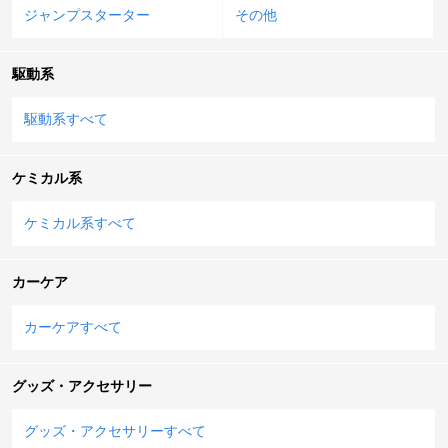
ジャンプスターター
その他
駆動系
駆動系すべて
ケミカル系
ケミカル系すべて
カーケア
カーケアすべて
グッズ・アクセサリー
グッズ・アクセサリーすべて