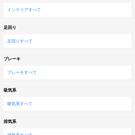
インテリアすべて
足回り
足回りすべて
ブレーキ
ブレーキすべて
吸気系
吸気系すべて
排気系
排気系すべて