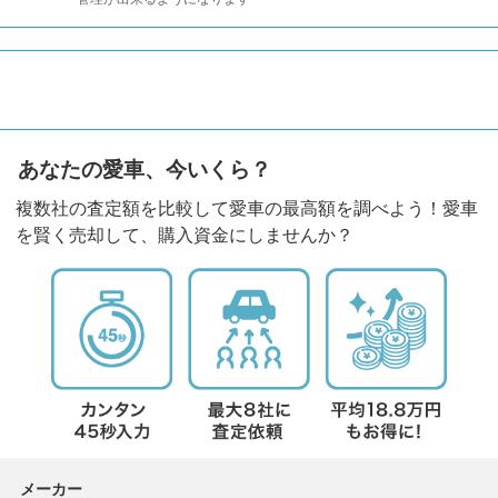
あなたの愛車、今いくら？
複数社の査定額を比較して愛車の最高額を調べよう！愛車
を賢く売却して、購入資金にしませんか？
メーカー