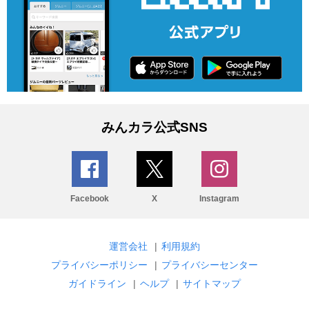
みんカラ公式SNS
Facebook
X
Instagram
運営会社
|
利用規約
プライバシーポリシー
|
プライバシーセンター
ガイドライン
|
ヘルプ
|
サイトマップ