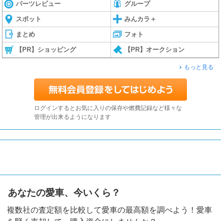
パーツレビュー
グループ
スポット
みんカラ＋
まとめ
フォト
【PR】ショッピング
【PR】オークション
もっと見る
ログインするとお気に入りの保存や燃費記録など様々な
管理が出来るようになります
あなたの愛車、今いくら？
複数社の査定額を比較して愛車の最高額を調べよう！愛車