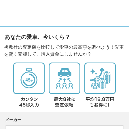
あなたの愛車、今いくら？
複数社の査定額を比較して愛車の最高額を調べよう！愛車
を賢く売却して、購入資金にしませんか？
メーカー