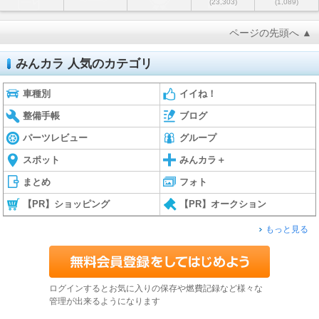
(23,303)
(1,089)
ページの先頭へ ▲
みんカラ 人気のカテゴリ
車種別
イイね！
整備手帳
ブログ
パーツレビュー
グループ
スポット
みんカラ＋
まとめ
フォト
【PR】ショッピング
【PR】オークション
もっと見る
ログインするとお気に入りの保存や燃費記録など様々な
管理が出来るようになります