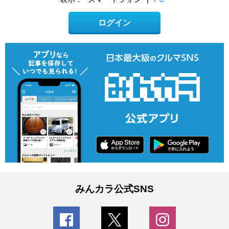
ログイン
みんカラ公式SNS