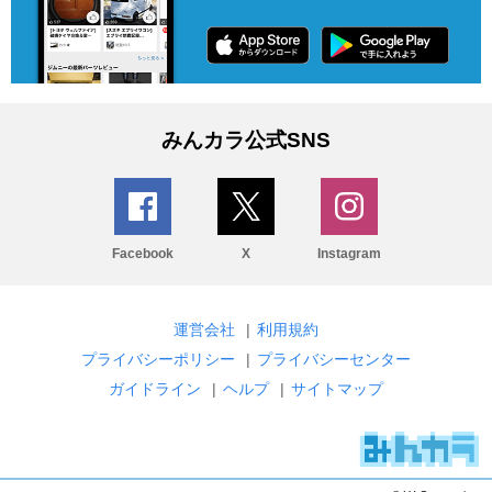
みんカラ公式SNS
Facebook
X
Instagram
運営会社
|
利用規約
プライバシーポリシー
|
プライバシーセンター
ガイドライン
|
ヘルプ
|
サイトマップ