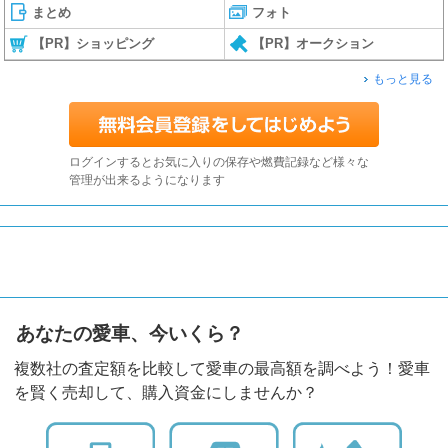
まとめ
フォト
【PR】ショッピング
【PR】オークション
もっと見る
ログインするとお気に入りの保存や燃費記録など様々な
管理が出来るようになります
あなたの愛車、今いくら？
複数社の査定額を比較して愛車の最高額を調べよう！愛車
を賢く売却して、購入資金にしませんか？