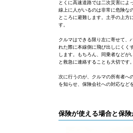
とくに高速道路では二次災害によ
線上に人がいるのは非常に危険な
ところに避難します。土手の上方
す。
クルマはできる限り左に寄せて、
れた際に本線側に飛び出しにくく
します。もちろん、同乗者などが
と救急に連絡することも大切です
次に行うのが、クルマの所有者へ
を知らせ、保険会社への対応など
保険が使える場合と保険