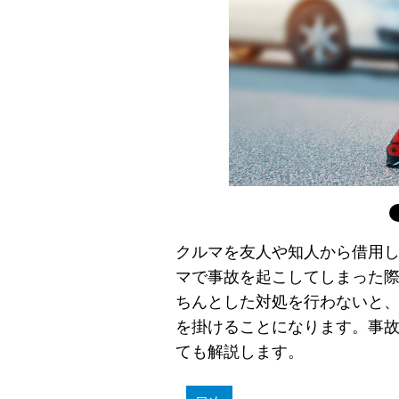
クルマを友人や知人から借用
マで事故を起こしてしまった
ちんとした対処を行わないと
を掛けることになります。事
ても解説します。