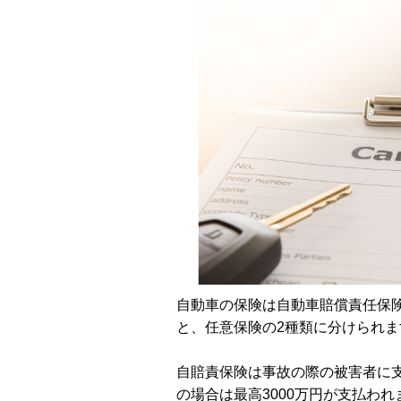
自動車の保険は自動車賠償責任保
と、任意保険の2種類に分けられま
自賠責保険は事故の際の被害者に支
の場合は最高3000万円が支払わ