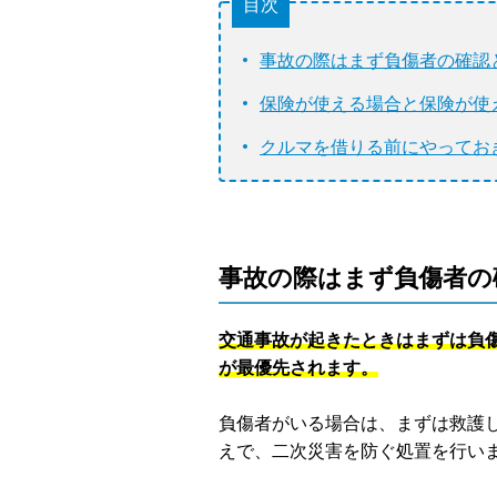
目次
事故の際はまず負傷者の確認
保険が使える場合と保険が使
クルマを借りる前にやってお
事故の際はまず負傷者の
交通事故が起きたときはまずは負
が最優先されます。
負傷者がいる場合は、まずは救護
えで、二次災害を防ぐ処置を行い