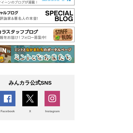
みんカラ公式SNS
Facebook
X
Instagram