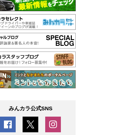
みんカラ公式SNS