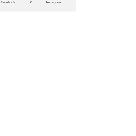
Facebook
X
Instagram