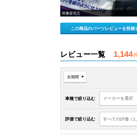
画像提供元
この商品のパーツレビューを投稿
1,144
レビュー一覧
車種で絞り込む
評価で絞り込む
すべての評価（1,