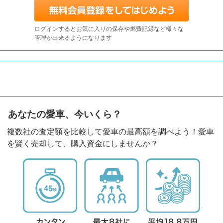
ログインするとお気に入りの保存や燃費記録など様々な
管理が出来るようになります
あなたの愛車、今いくら？
複数社の査定額を比較して愛車の最高額を調べよう！愛車
を賢く売却して、購入資金にしませんか？