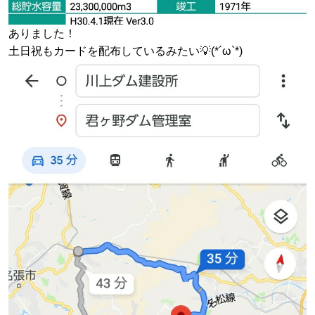
ありました！
土日祝もカードを配布しているみたい💡(*´ω`*)