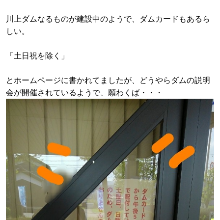
川上ダムなるものが建設中のようで、ダムカードもあるら
しい。
「土日祝を除く」
とホームページに書かれてましたが、どうやらダムの説明
会が開催されているようで、願わくば・・・