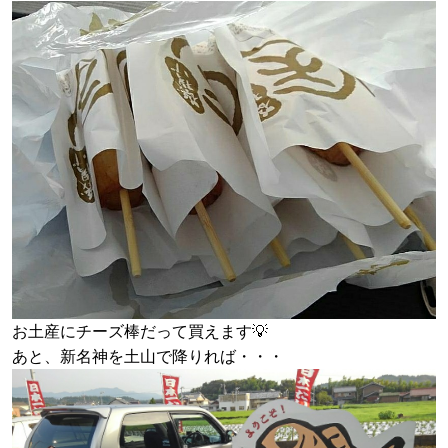
お土産にチーズ棒だって買えます💡
あと、新名神を土山で降りれば・・・