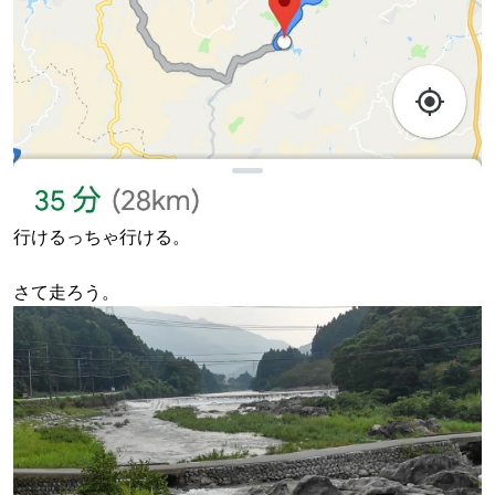
行けるっちゃ行ける。
さて走ろう。