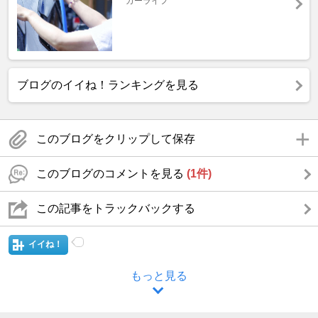
カーライフ
ブログのイイね！ランキングを見る
このブログをクリップして保存
このブログのコメントを見る
(1件)
この記事をトラックバックする
イイね！
もっと見る