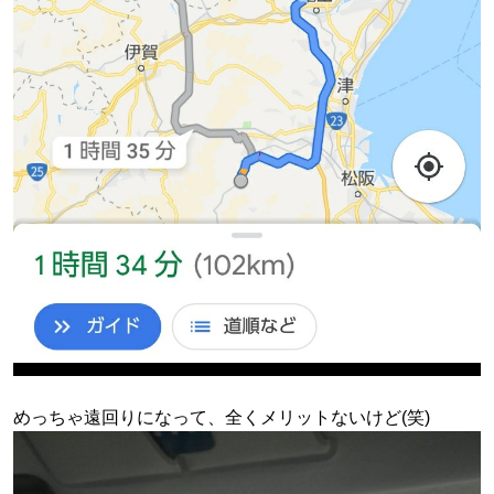
めっちゃ遠回りになって、全くメリットないけど(笑)