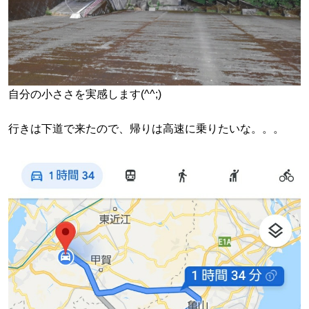
自分の小ささを実感します(^^;)
行きは下道で来たので、帰りは高速に乗りたいな。。。