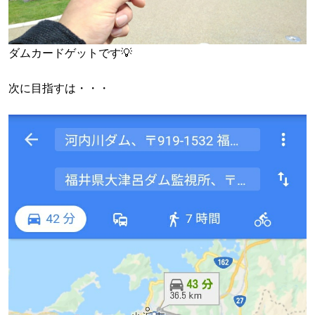
ダムカードゲットです💡
次に目指すは・・・