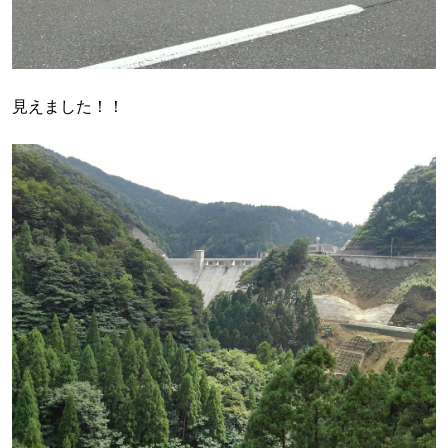
見えました！！