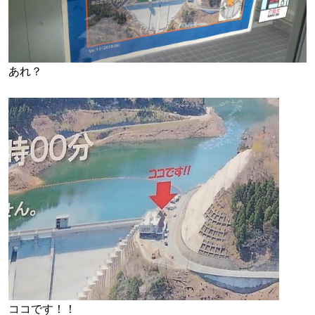
あれ？
ココです！！