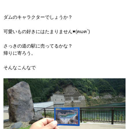
ダムのキャラクターでしょうか？
可愛いもの好きにはたまりません♥(ฅωฅ`)
さっきの道の駅に売ってるかな？
帰りに寄ろう。
そんなこんなで