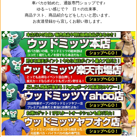
車バカが始めた、通販専門ショップです♪
ゆる～い感じで？ 日々の出来事、
商品テスト、商品紹介などをしたいと思います。
お友達登録から宜しくお願い致します。