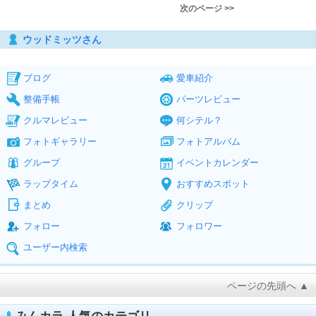
次のページ >>
ウッドミッツさん
ブログ
愛車紹介
整備手帳
パーツレビュー
クルマレビュー
何シテル？
フォトギャラリー
フォトアルバム
グループ
イベントカレンダー
ラップタイム
おすすめスポット
まとめ
クリップ
フォロー
フォロワー
ユーザー内検索
ページの先頭へ ▲