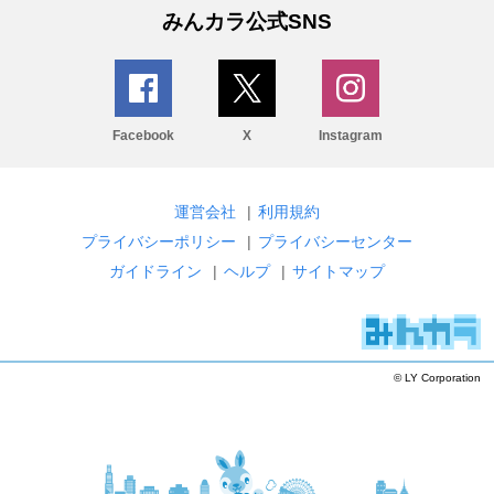
みんカラ公式SNS
Facebook
X
Instagram
運営会社
|
利用規約
プライバシーポリシー
|
プライバシーセンター
ガイドライン
|
ヘルプ
|
サイトマップ
© LY Corporation