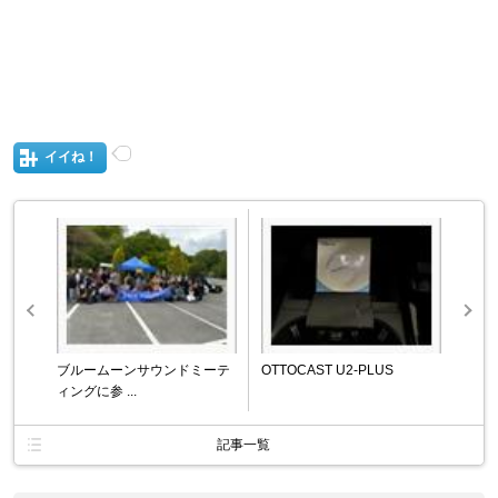
イイね！
ブルームーンサウンドミーテ
OTTOCAST U2-PLUS
ィングに参 ...
記事一覧