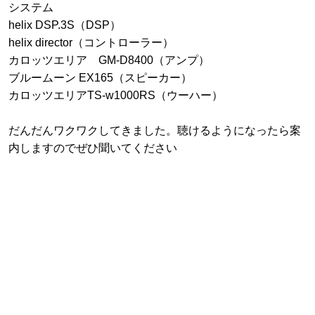
システム
helix DSP.3S（DSP）
helix director（コントローラー）
カロッツエリア GM-D8400（アンプ）
ブルームーン EX165（スピーカー）
カロッツエリアTS-w1000RS（ウーハー）
だんだんワクワクしてきました。聴けるようになったら案
内しますのでぜひ聞いてください