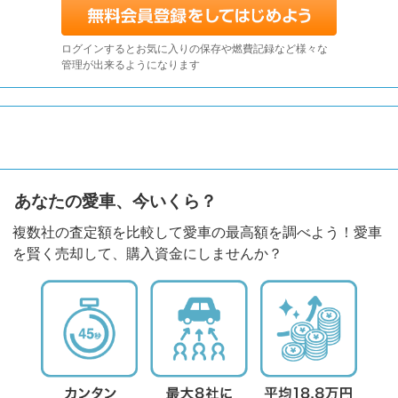
ログインするとお気に入りの保存や燃費記録など様々な
管理が出来るようになります
あなたの愛車、今いくら？
複数社の査定額を比較して愛車の最高額を調べよう！愛車
を賢く売却して、購入資金にしませんか？