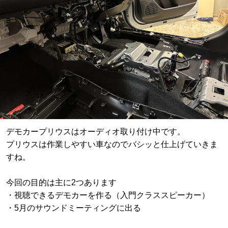
デモカープリウスはオーディオ取り付け中です。
プリウスは作業しやすい車なのでバシッと仕上げていきま
すね。
今回の目的は主に2つあります
・視聴できるデモカーを作る（入門クラススピーカー）
・5月のサウンドミーティングに出る