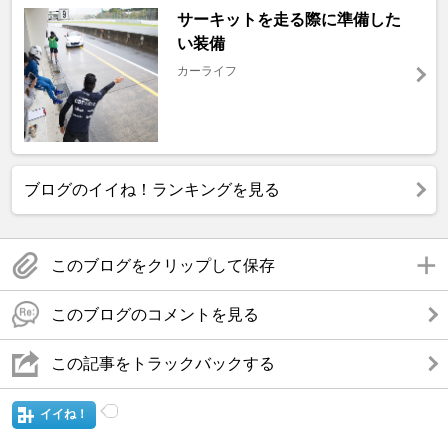
サーキットを走る際に準備した
い装備
カーライフ
ブログのイイね！ランキングを見る
このブログをクリップして保存
このブログのコメントを見る
この記事をトラックバックする
イイね！