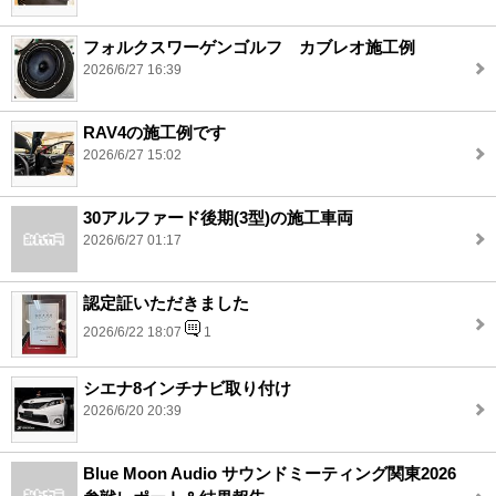
フォルクスワーゲンゴルフ カブレオ施工例
2026/6/27 16:39
RAV4の施工例です
2026/6/27 15:02
30アルファード後期(3型)の施工車両
2026/6/27 01:17
認定証いただきました
2026/6/22 18:07
1
シエナ8インチナビ取り付け
2026/6/20 20:39
Blue Moon Audio サウンドミーティング関東2026