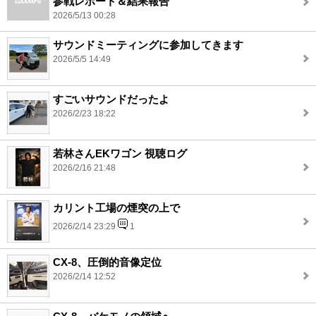
参戦レポート＆結果報告
2026/5/13 00:28
サウンドミーティングに参加してきます
2026/5/5 14:49
すごいサウンドだったよ
2026/2/23 18:22
若林さんEKワゴン 視聴ログ
2026/2/16 21:48
カリント工場の煙突の上で
2026/2/14 23:29
1
CX-8、圧倒的音像定位
2026/2/14 12:52