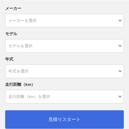
メーカー
モデル
年式
走行距離（km）
見積りスタート