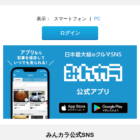
表示：
スマートフォン
|
PC
ログイン
みんカラ公式SNS