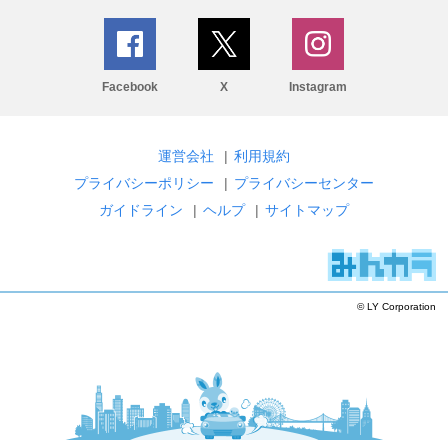
Facebook
X
Instagram
運営会社
|
利用規約
プライバシーポリシー
|
プライバシーセンター
ガイドライン
|
ヘルプ
|
サイトマップ
© LY Corporation