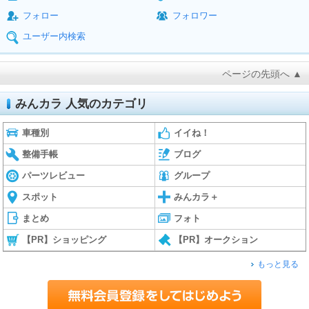
フォロー
フォロワー
ユーザー内検索
ページの先頭へ ▲
みんカラ 人気のカテゴリ
車種別
イイね！
整備手帳
ブログ
パーツレビュー
グループ
スポット
みんカラ＋
まとめ
フォト
【PR】ショッピング
【PR】オークション
もっと見る