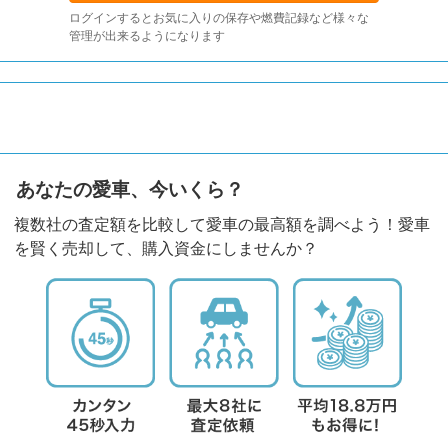
ログインするとお気に入りの保存や燃費記録など様々な
管理が出来るようになります
あなたの愛車、今いくら？
複数社の査定額を比較して愛車の最高額を調べよう！愛車
を賢く売却して、購入資金にしませんか？