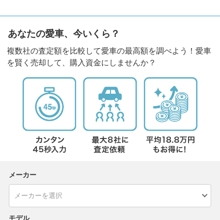
あなたの愛車、今いくら？
複数社の査定額を比較して愛車の最高額を調べよう！愛車
を賢く売却して、購入資金にしませんか？
メーカー
モデル