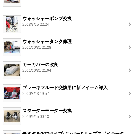
ウォッシャーポンプ交換
2023/3/25 22:24
ウォッシャータンク修理
2021/10/31 21:28
カーカバーの改良
2021/10/31 21:04
ブレーキフルード交換用に新アイテム導入
2020/8/13 19:57
スターターモーター交換
2019/9/15 00:13
低すぎるGT3タイプバンパー&リップスポイラーの