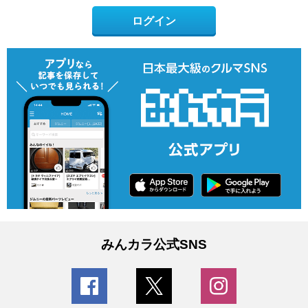
ログイン
みんカラ公式SNS