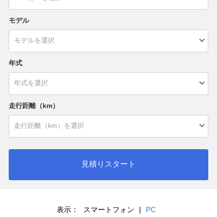
モデル
年式
走行距離（km）
見積りスタート
表示：
スマートフォン
|
PC