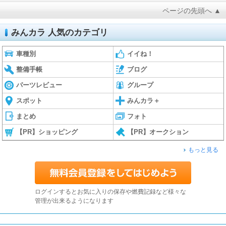
ページの先頭へ ▲
みんカラ 人気のカテゴリ
車種別
イイね！
整備手帳
ブログ
パーツレビュー
グループ
スポット
みんカラ＋
まとめ
フォト
【PR】ショッピング
【PR】オークション
もっと見る
ログインするとお気に入りの保存や燃費記録など様々な
管理が出来るようになります