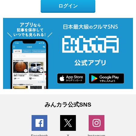
ログイン
みんカラ公式SNS