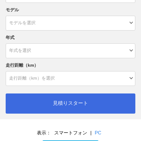
モデル
年式
走行距離（km）
見積りスタート
表示：
スマートフォン
|
PC