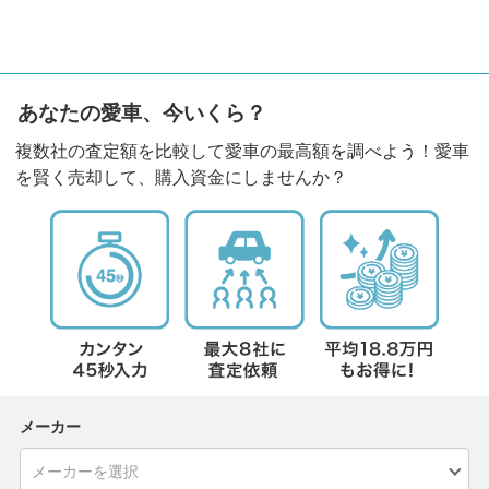
あなたの愛車、今いくら？
複数社の査定額を比較して愛車の最高額を調べよう！愛車
を賢く売却して、購入資金にしませんか？
メーカー