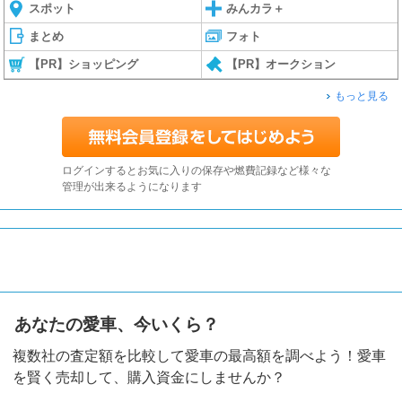
スポット
みんカラ＋
まとめ
フォト
【PR】ショッピング
【PR】オークション
もっと見る
ログインするとお気に入りの保存や燃費記録など様々な
管理が出来るようになります
あなたの愛車、今いくら？
複数社の査定額を比較して愛車の最高額を調べよう！愛車
を賢く売却して、購入資金にしませんか？