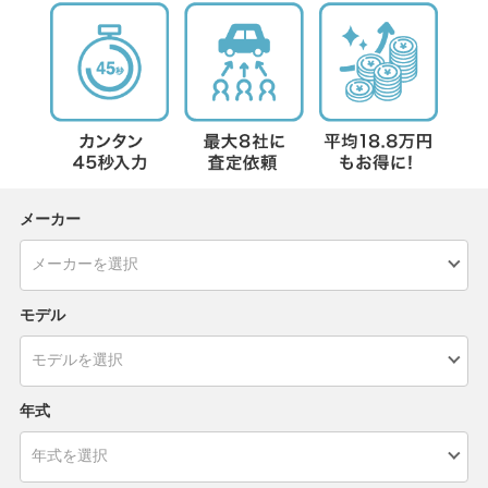
メーカー
モデル
年式