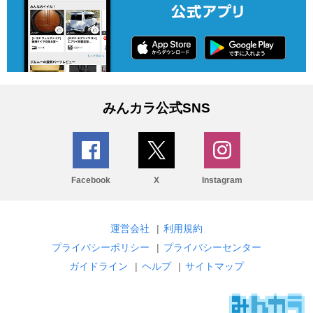
みんカラ公式SNS
Facebook
X
Instagram
運営会社
|
利用規約
プライバシーポリシー
|
プライバシーセンター
ガイドライン
|
ヘルプ
|
サイトマップ