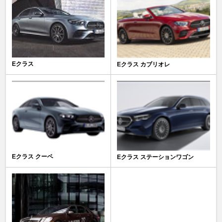
Eクラス
Eクラス カブリオレ
Eクラス クーペ
Eクラス ステーションワゴン