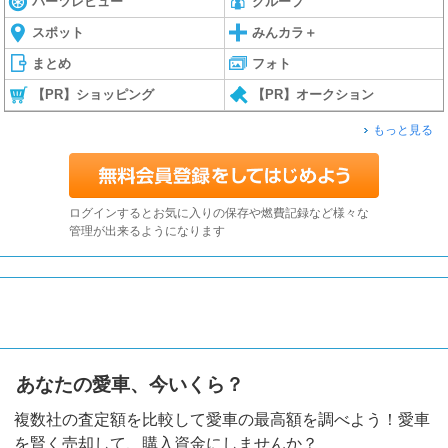
パーツレビュー
グループ
スポット
みんカラ＋
まとめ
フォト
【PR】ショッピング
【PR】オークション
もっと見る
ログインするとお気に入りの保存や燃費記録など様々な
管理が出来るようになります
あなたの愛車、今いくら？
複数社の査定額を比較して愛車の最高額を調べよう！愛車
を賢く売却して、購入資金にしませんか？