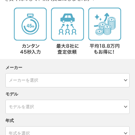
メーカー
モデル
年式