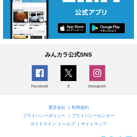
みんカラ公式SNS
Facebook
X
Instagram
運営会社
|
利用規約
プライバシーポリシー
|
プライバシーセンター
ガイドライン
|
ヘルプ
|
サイトマップ