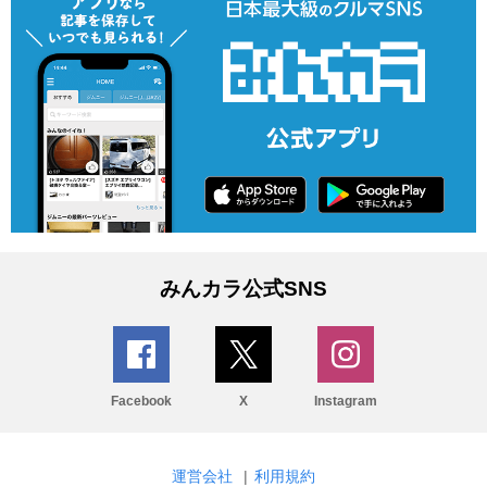
みんカラ公式SNS
Facebook
X
Instagram
運営会社
|
利用規約