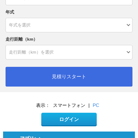
年式
走行距離（km）
見積りスタート
表示：
スマートフォン
|
PC
ログイン