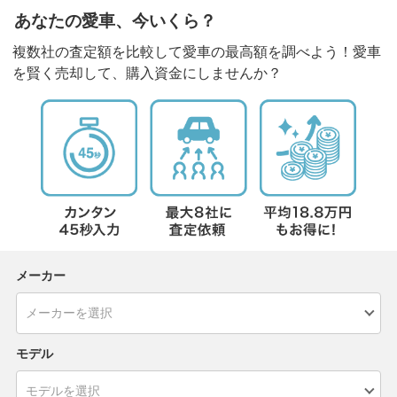
あなたの愛車、今いくら？
複数社の査定額を比較して愛車の最高額を調べよう！愛車
を賢く売却して、購入資金にしませんか？
メーカー
モデル