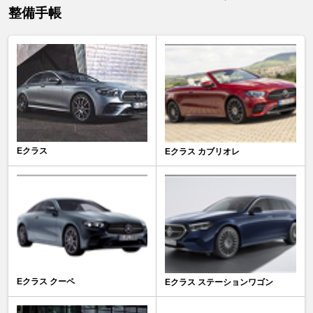
整備手帳
Eクラス
Eクラス カブリオレ
Eクラス クーペ
Eクラス ステーションワゴン