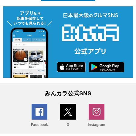
みんカラ公式SNS
Facebook
X
Instagram