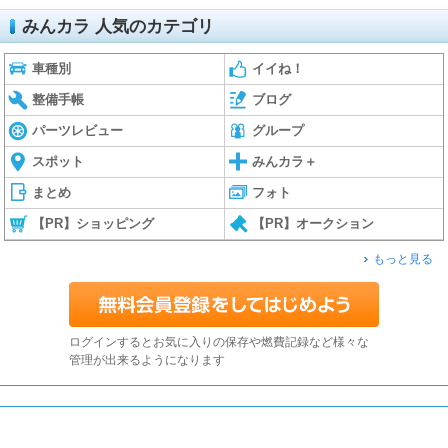
みんカラ 人気のカテゴリ
車種別
イイね！
整備手帳
ブログ
パーツレビュー
グループ
スポット
みんカラ＋
まとめ
フォト
【PR】ショッピング
【PR】オークション
もっと見る
ログインするとお気に入りの保存や燃費記録など様々な
管理が出来るようになります