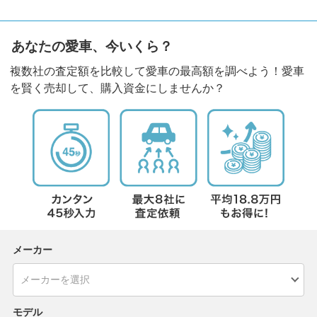
あなたの愛車、今いくら？
複数社の査定額を比較して愛車の最高額を調べよう！愛車
を賢く売却して、購入資金にしませんか？
メーカー
モデル