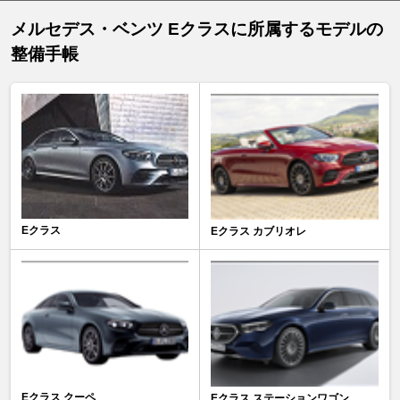
メルセデス・ベンツ Eクラスに所属するモデルの
整備手帳
Eクラス
Eクラス カブリオレ
Eクラス クーペ
Eクラス ステーションワゴン