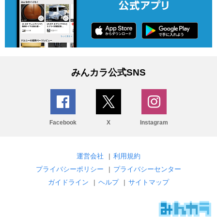
みんカラ公式SNS
Facebook
X
Instagram
運営会社
|
利用規約
プライバシーポリシー
|
プライバシーセンター
ガイドライン
|
ヘルプ
|
サイトマップ