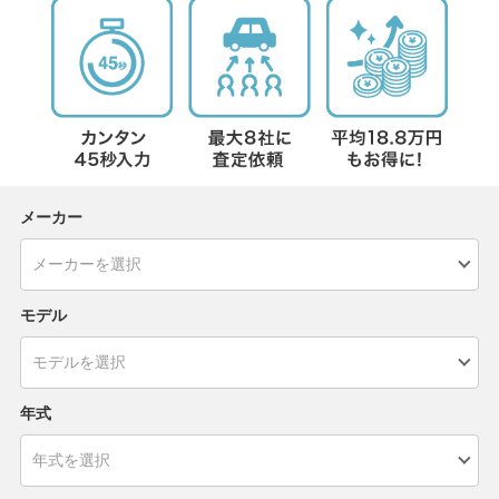
メーカー
モデル
年式