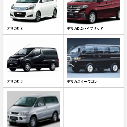
デリカD:2
デリカD:2ハイブリッド
デリカD:3
デリカスターワゴン