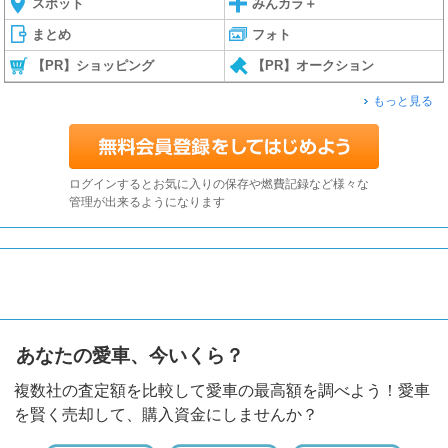
スポット
みんカラ＋
まとめ
フォト
【PR】ショッピング
【PR】オークション
もっと見る
ログインするとお気に入りの保存や燃費記録など様々な
管理が出来るようになります
あなたの愛車、今いくら？
複数社の査定額を比較して愛車の最高額を調べよう！愛車
を賢く売却して、購入資金にしませんか？