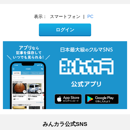
表示：
スマートフォン
|
PC
ログイン
みんカラ公式SNS