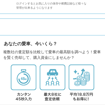
ログインするとお気に入りの保存や燃費記録など様々な
管理が出来るようになります
あなたの愛車、今いくら？
複数社の査定額を比較して愛車の最高額を調べよう！愛車
を賢く売却して、購入資金にしませんか？