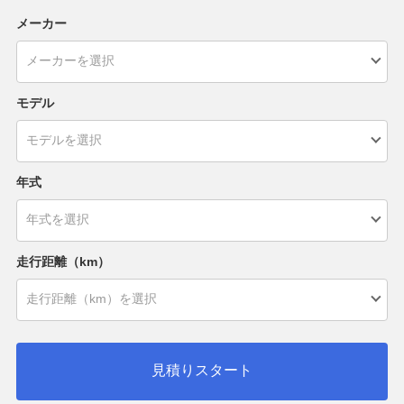
メーカー
モデル
年式
走行距離（km）
見積りスタート